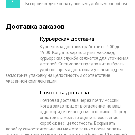
4
Вы производите оплату любым удобным способом
Доставка заказов
Курьерская доставка
Курьерская доставка работает с 9.00 до
19.00. Когда товар поступит на склад,
курьерская служба свяжется для уточнения
деталей. Специалист предложит выбрать
удобное время доставки и уточнит адрес.
Осмотрите упаковку на целостность и соответствие
указанной комплектации.
Почтовая доставка
Почтовая доставка через почту России.
Когда заказ придет в отделение, на ваш
адрес придет извещение о посылке. Перед
оплатой вы можете оценить состояние
коробки: вес, целостность. Вскрывать
коробку самостоятельно вы можете только после оплаты
заказа. Один заказ может содержать не больше 10 позиций