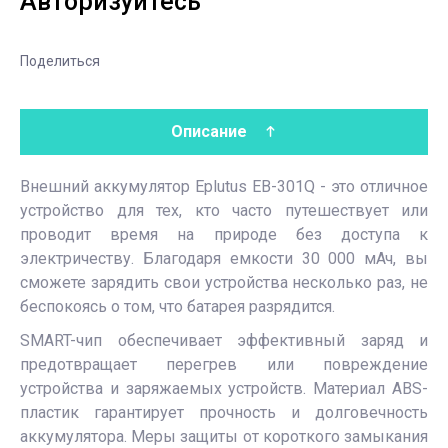
Авторизуйтесь
Поделиться
Описание
Внешний аккумулятор Eplutus EB-301Q - это отличное
устройство для тех, кто часто путешествует или
проводит время на природе без доступа к
электричеству. Благодаря емкости 30 000 мАч, вы
сможете зарядить свои устройства несколько раз, не
беспокоясь о том, что батарея разрядится.
SMART-чип обеспечивает эффективный заряд и
предотвращает перегрев или повреждение
устройства и заряжаемых устройств. Материал ABS-
пластик гарантирует прочность и долговечность
аккумулятора. Меры защиты от короткого замыкания