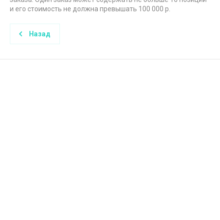
и его стоимость не должна превышать 100 000 р.
Назад