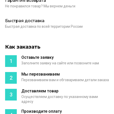
Гарантия возврата
Не понравился товар? Мы вернем деньги
Быстрая доставка
Быстрая доставка по всей территории России
Как заказать
Оставьте заявку
1
Заполните заявку на сайте или позвоните нам
Мы перезваниваем
2
Перезваниваем вам и обговариваем детали заказа
Доставляем товар
3
Осуществляем доставку по указанному вами
адресу
Производите оплату