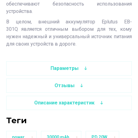
обеспечивают безопасность использования
устройства.
В целом, внешний аккумулятор Eplutus EB-
301Q является отличным выбором для тех, кому
нужен надежный и универсальный источник питания
для своих устройств в дороге.
Параметры
Отзывы
Описание характеристик
теги
power
30000 mAh
PD 20W