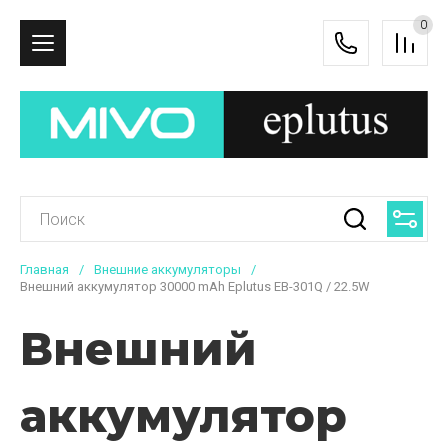
0
Главная
/
Внешние аккумуляторы
/
Внешний аккумулятор 30000 mAh Eplutus EB-301Q / 22.5W
Внешний
аккумулятор