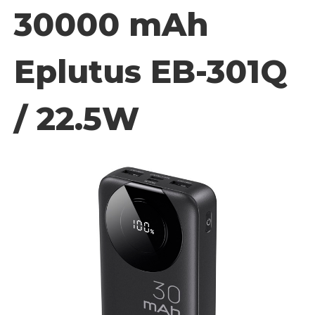
30000 mAh
Eplutus EB-301Q
/ 22.5W